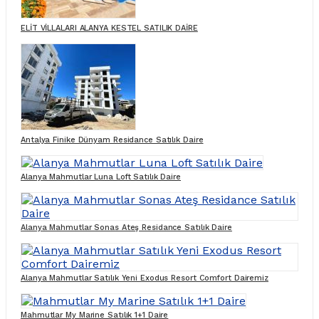
ELİT VİLLALARI ALANYA KESTEL SATILIK DAİRE
Antalya Finike Dünyam Residance Satılık Daire
Alanya Mahmutlar Luna Loft Satılık Daire
Alanya Mahmutlar Sonas Ateş Residance Satılık Daire
Alanya Mahmutlar Satılık Yeni Exodus Resort Comfort Dairemiz
Mahmutlar My Marine Satılık 1+1 Daire