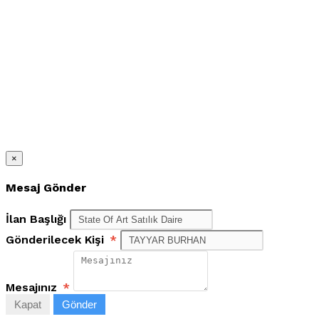
×
Mesaj Gönder
İlan Başlığı
Gönderilecek Kişi
*
Mesajınız
*
Kapat
Gönder