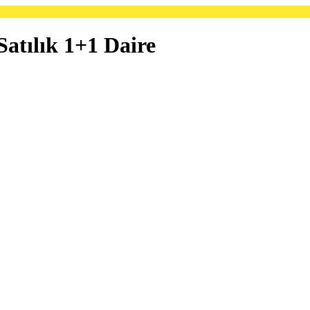
Satılık 1+1 Daire