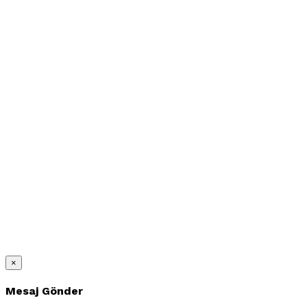
×
Mesaj Gönder