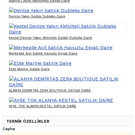
Alanya Cikcilli Akıncıoğlu Satılık Daire
Denize Yakın Satılık Dubleks Daire
Kestel Denize Yakın Aktiviteli Satılık Dubleks Daire
Merkezde Acil Satılık Havuzlu Eşyalı Daire
Elite Marine Satılık Daire
ALANYA DEMİRTAŞ ZERA BOUTIQUE SATILIK DAİRE
AYŞE TOK ALANYA KESTEL SATILIK DAİRE
TEKNİK ÖZELLİKLER
Cephe