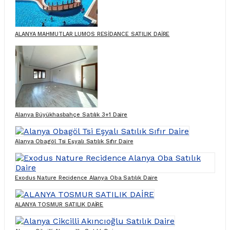
ALANYA MAHMUTLAR LUMOS RESİDANCE SATILIK DAİRE
Alanya Büyükhasbahçe Satılık 3+1 Daire
Alanya Obagöl Tsi Eşyalı Satılık Sıfır Daire
Exodus Nature Recidence Alanya Oba Satılık Daire
ALANYA TOSMUR SATILIK DAİRE