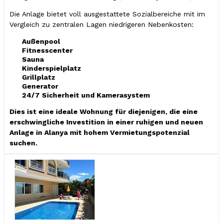
Die Anlage bietet voll ausgestattete Sozialbereiche mit im
Vergleich zu zentralen Lagen niedrigeren Nebenkosten:
Außenpool
Fitnesscenter
Sauna
Kinderspielplatz
Grillplatz
Generator
24/7 Sicherheit und Kamerasystem
Dies ist eine ideale Wohnung für diejenigen, die eine
erschwingliche Investition in einer ruhigen und neuen
Anlage in Alanya mit hohem Vermietungspotenzial
suchen.