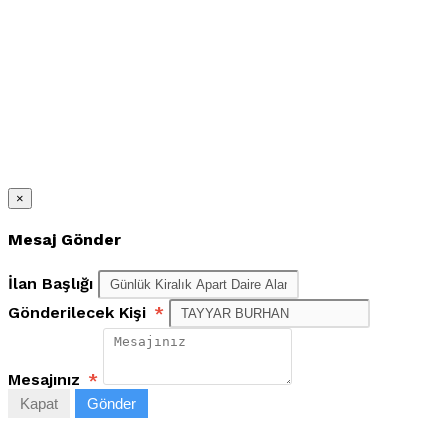
×
Mesaj Gönder
İlan Başlığı
Gönderilecek Kişi
*
Mesajınız
*
Kapat
Gönder