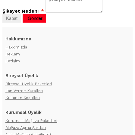
Şikayet Nedeni
*
Kapat
Gönder
Hakkımızda
Hakkımızda
Reklam
İletişim
Bireysel Üyelik
Bireysel Üyelik Paketleri
İlan Verme Kuralları
Kullanım Koşulları
Kurumsal Üyelik
Kurumsal Mağaza Paketleri
Mağaza Açma Şartları
Nasıl Mağaza Açabilirim?