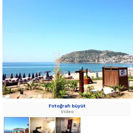
Fotoğrafı büyüt
Video