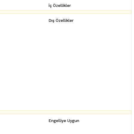
İç Özellikler
Dış Özellikler
Engelliye Uygun