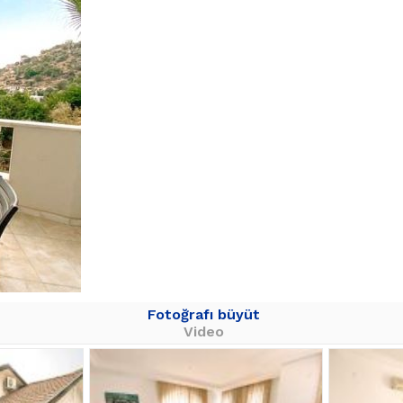
Fotoğrafı büyüt
Video