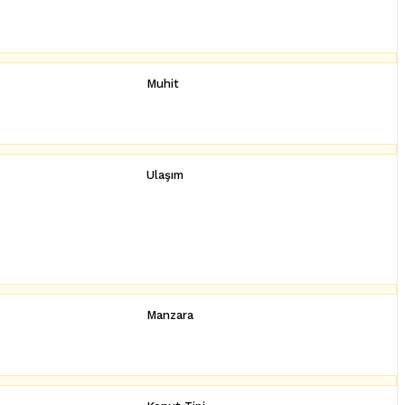
Muhit
Ulaşım
Manzara