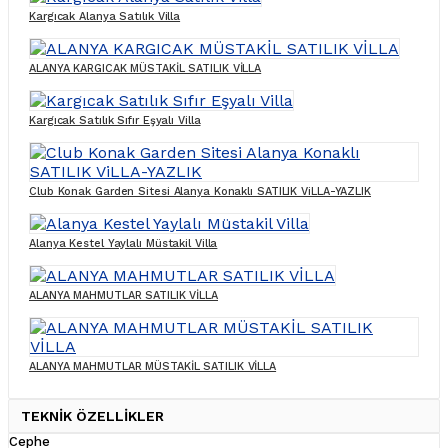
Kargıcak Alanya Satılık Villa
ALANYA KARGICAK MÜSTAKİL SATILIK VİLLA
Kargıcak Satılık Sıfır Eşyalı Villa
Club Konak Garden Sitesi Alanya Konaklı SATILIK ViLLA-YAZLIK
Alanya Kestel Yaylalı Müstakil Villa
ALANYA MAHMUTLAR SATILIK VİLLA
ALANYA MAHMUTLAR MÜSTAKİL SATILIK VİLLA
TEKNİK ÖZELLİKLER
Cephe