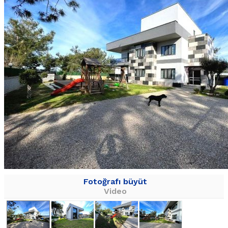
Fotoğrafı büyüt
Video