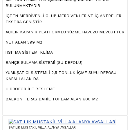
BULUNMAKTADIR
İÇTEN MERDİVENLİ OLUP MERDİVENLER VE İÇ ANTRELER
EKSTRA GENİŞTİR
AÇILIR KAPANIR PLATFORMLU YÜZME HAVUZU MEVCUTTUR
NET ALAN 399 M2
[ISITMA SİSTEMİ KLİMA
BAHÇE SULAMA SİSTEMİ (SU DEPOLU)
YUMUŞATICI SİSTEMLİ 2,5 TONLUK İÇME SUYU DEPOSU
KAPALI ALAN DA
HİDROFOR İLE BESLEME
BALKON TERAS DAHİL TOPLAM ALAN 600 M2
SATILIK MÜSTAKİL VİLLA ALANYA AVSALLAR