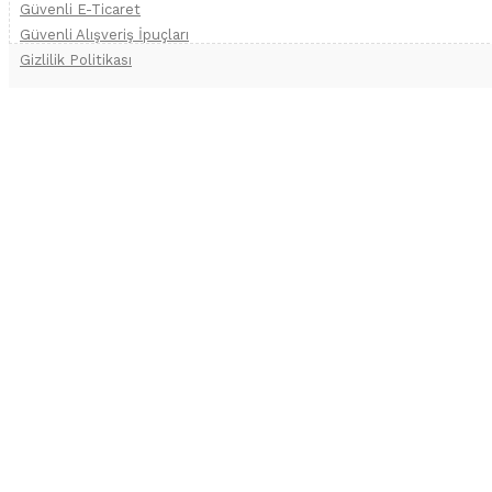
Güvenli E-Ticaret
Güvenli Alışveriş İpuçları
Gizlilik Politikası