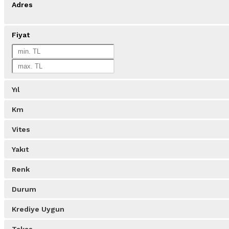
Adres
Fiyat
Yıl
Km
Vites
Yakıt
Renk
Durum
Krediye Uygun